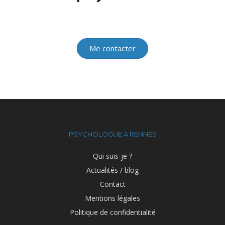
Me contacter
PSYCHOLOGUE À RENNES
Qui suis-je ?
Actualités / blog
Contact
Mentions légales
Politique de confidentialité