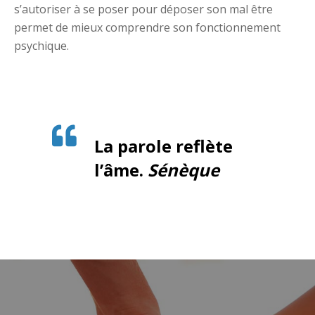
s’autoriser à se poser pour déposer son mal être
permet de mieux comprendre son fonctionnement
psychique.
La parole reflète
l’âme.
Sénèque