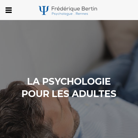
LA PSYCHOLOGIE
POUR LES ADULTES