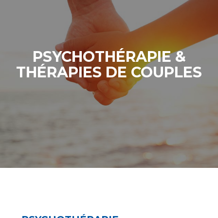
PSYCHOTHÉRAPIE &
THÉRAPIES DE COUPLES