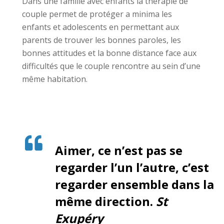
Dans une famille avec enfants la thérapie de
couple permet de protéger a minima les
enfants et adolescents en permettant aux
parents de trouver les bonnes paroles, les
bonnes attitudes et la bonne distance face aux
difficultés que le couple rencontre au sein d’une
même habitation.
Aimer, ce n’est pas se
regarder l’un l’autre, c’est
regarder ensemble dans la
même direction.
St
Exupéry