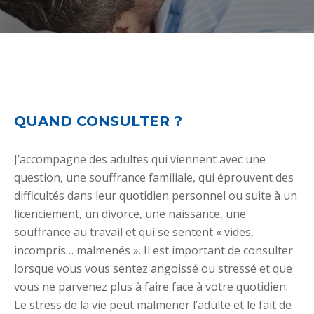
QUAND CONSULTER ?
J’accompagne des adultes qui viennent avec une
question, une souffrance familiale, qui éprouvent des
difficultés dans leur quotidien personnel ou suite à un
licenciement, un divorce, une naissance, une
souffrance au travail et qui se sentent « vides,
incompris… malmenés ». Il est important de consulter
lorsque vous vous sentez angoissé ou stressé et que
vous ne parvenez plus à faire face à votre quotidien.
Le stress de la vie peut malmener l’adulte et le fait de