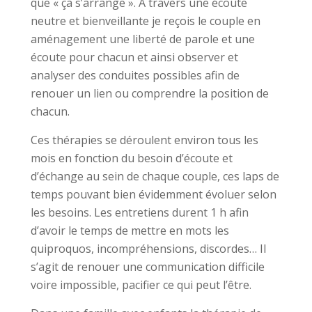
que « ça s’arrange ». A travers une écoute
neutre et bienveillante je reçois le couple en
aménagement une liberté de parole et une
écoute pour chacun et ainsi observer et
analyser des conduites possibles afin de
renouer un lien ou comprendre la position de
chacun.
Ces thérapies se déroulent environ tous les
mois en fonction du besoin d’écoute et
d’échange au sein de chaque couple, ces laps de
temps pouvant bien évidemment évoluer selon
les besoins. Les entretiens durent 1 h afin
d’avoir le temps de mettre en mots les
quiproquos, incompréhensions, discordes… Il
s’agit de renouer une communication difficile
voire impossible, pacifier ce qui peut l’être.