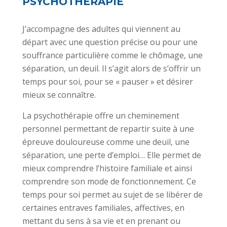
PSYCHOTHÉRAPIE
J’accompagne des adultes qui viennent au
départ avec une question précise ou pour une
souffrance particulière comme le chômage, une
séparation, un deuil. Il s’agit alors de s’offrir un
temps pour soi, pour se « pauser » et désirer
mieux se connaître.
La psychothérapie offre un cheminement
personnel permettant de repartir suite à une
épreuve douloureuse comme une deuil, une
séparation, une perte d’emploi… Elle permet de
mieux comprendre l’histoire familiale et ainsi
comprendre son mode de fonctionnement. Ce
temps pour soi permet au sujet de se libérer de
certaines entraves familiales, affectives, en
mettant du sens à sa vie et en prenant ou