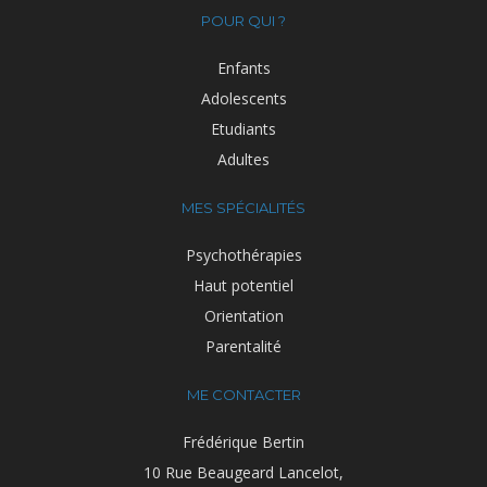
POUR QUI ?
Enfants
Adolescents
Etudiants
Adultes
MES SPÉCIALITÉS
Psychothérapies
Haut potentiel
Orientation
Parentalité
ME CONTACTER
Frédérique Bertin
10 Rue Beaugeard Lancelot,