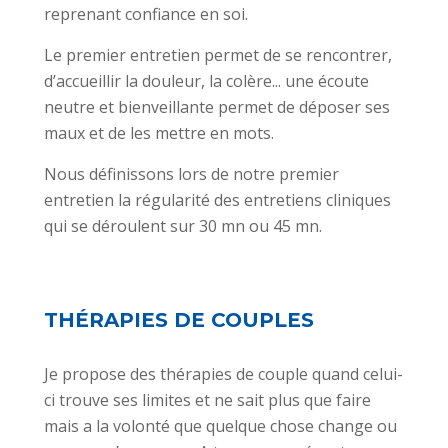
reprenant confiance en soi.
Le premier entretien permet de se rencontrer,
d’accueillir la douleur, la colère... une écoute
neutre et bienveillante permet de déposer ses
maux et de les mettre en mots.
Nous définissons lors de notre premier
entretien la régularité des entretiens cliniques
qui se déroulent sur 30 mn ou 45 mn.
THÉRAPIES DE COUPLES
Je propose des thérapies de couple quand celui-
ci trouve ses limites et ne sait plus que faire
mais a la volonté que quelque chose change ou